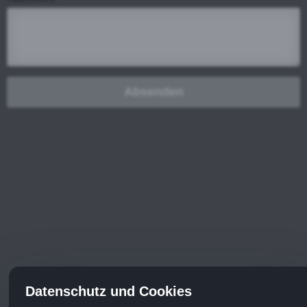
Absenden
Datenschutz und Cookies